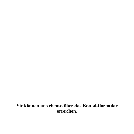
Sie können uns ebenso über das Kontaktformular
erreichen.