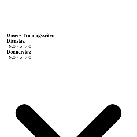
Unsere Trainingszeiten
Dienstag
19
:
00
–
21
:
00
Donnerstag
19
:
00
–
21
:
00