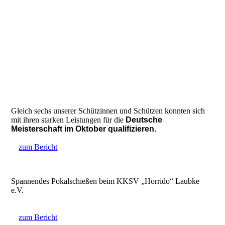
Gleich sechs unserer Schützinnen und Schützen konnten sich
mit ihren starken Leistungen für die
Deutsche
Meisterschaft im Oktober qualifizieren.
zum Bericht
Spannendes Pokalschießen beim KKSV „Horrido“ Laubke
e.V.
zum Bericht