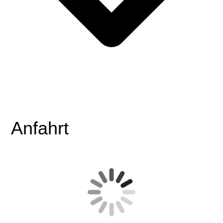
Anfahrt