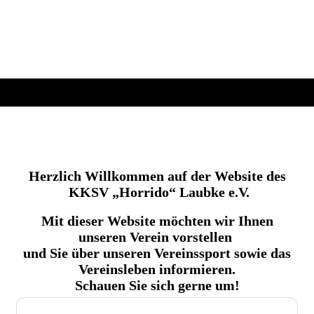
Herzlich Willkommen auf der Website des
KKSV „Horrido“ Laubke e.V.
Mit dieser Website möchten wir Ihnen
unseren Verein vorstellen
und Sie über unseren Vereinssport sowie das
Vereinsleben informieren.
Schauen Sie sich gerne um!