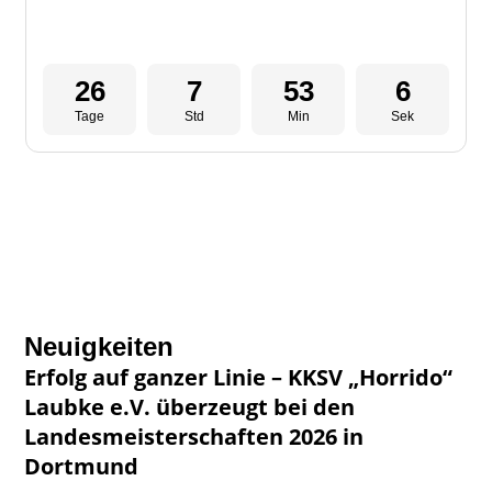
Neuigkeiten
Erfolg auf ganzer Linie – KKSV „Horrido“
Laubke e.V. überzeugt bei den
Landesmeisterschaften 2026 in
Dortmund